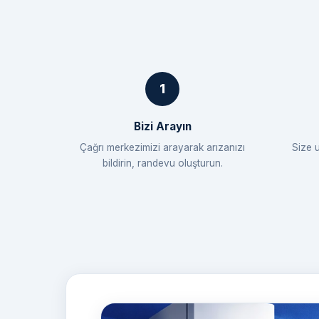
Bizi Arayın
Çağrı merkezimizi arayarak arızanızı
Size 
bildirin, randevu oluşturun.