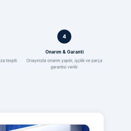
Onarım & Garanti
za tespiti
Onayınızla onarım yapılır, işçilik ve parça
garantisi verilir.