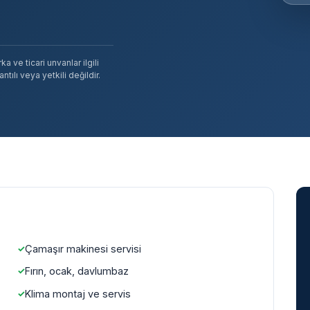
 ve ticari unvanlar ilgili
tılı veya yetkili değildir.
Çamaşır makinesi servisi
Fırın, ocak, davlumbaz
Klima montaj ve servis