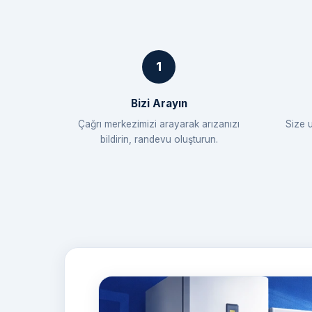
Bizi Arayın
Çağrı merkezimizi arayarak arızanızı
Size 
bildirin, randevu oluşturun.