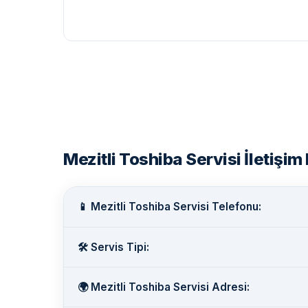
Mezitli Toshiba Servisi İletişim 
📱 Mezitli Toshiba Servisi Telefonu:
🛠️ Servis Tipi:
🌍 Mezitli Toshiba Servisi Adresi: