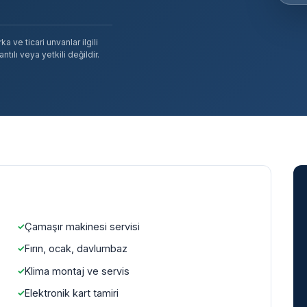
 ve ticari unvanlar ilgili
tılı veya yetkili değildir.
Çamaşır makinesi servisi
Fırın, ocak, davlumbaz
Klima montaj ve servis
Elektronik kart tamiri