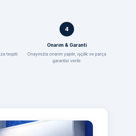
Onarım & Garanti
za tespiti
Onayınızla onarım yapılır, işçilik ve parça
garantisi verilir.