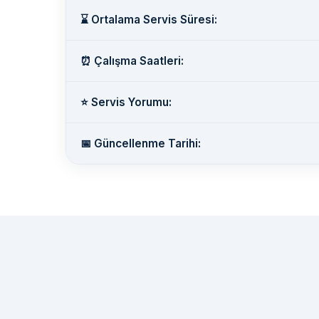
⌛ Ortalama Servis Süresi:
⏰ Çalışma Saatleri:
⭐ Servis Yorumu:
📅 Güncellenme Tarihi: