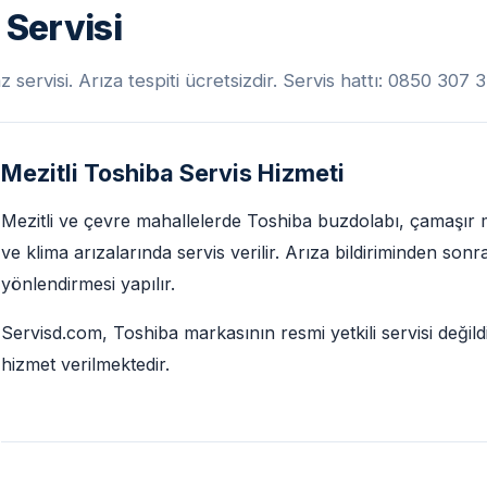
 Servisi
 servisi. Arıza tespiti ücretsizdir. Servis hattı: 0850 307 
Mezitli Toshiba Servis Hizmeti
Mezitli ve çevre mahallelerde Toshiba buzdolabı, çamaşır m
ve klima arızalarında servis verilir. Arıza bildiriminden son
yönlendirmesi yapılır.
Servisd.com, Toshiba markasının resmi yetkili servisi değild
hizmet verilmektedir.